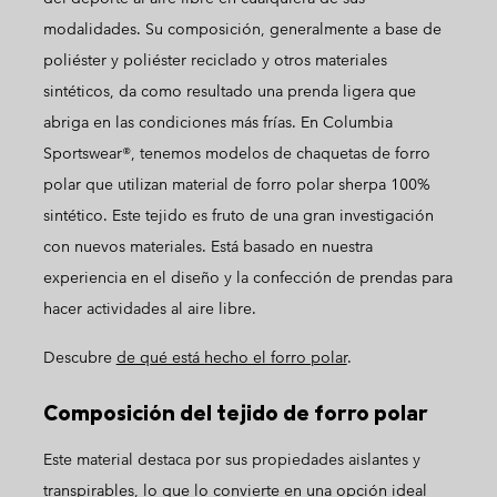
modalidades. Su composición, generalmente a base de
poliéster y poliéster reciclado y otros materiales
sintéticos, da como resultado una prenda ligera que
abriga en las condiciones más frías. En Columbia
Sportswear®, tenemos modelos de chaquetas de forro
polar que utilizan material de forro polar sherpa 100%
sintético. Este tejido es fruto de una gran investigación
con nuevos materiales. Está basado en nuestra
experiencia en el diseño y la confección de prendas para
hacer actividades al aire libre.
Descubre
de qué está hecho el forro polar
.
Composición del tejido de forro polar
Este material destaca por sus propiedades aislantes y
transpirables, lo que lo convierte en una opción ideal