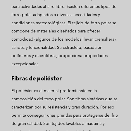
para actividades al aire libre. Existen diferentes tipos de
forro polar adaptados a diversas necesidades y
condiciones meteorológicas. El tejido de forro polar se
compone de materiales diseñados para ofrecer
comodidad (algunos de los modelos llevan cremallera),
calidez y funcionalidad. Su estructura, basada en
polímeros y microfibras, proporciona propiedades
excepcionales.
Fibras de poliéster
El poliéster es el material predominante en la
composición del forro polar. Son fibras sintéticas que se
caracterizan por su resistencia y gran duración. Por eso
permite conseguir unas
prendas para protegerse del frío
de gran calidad. Son tejidos lavables a máquina y