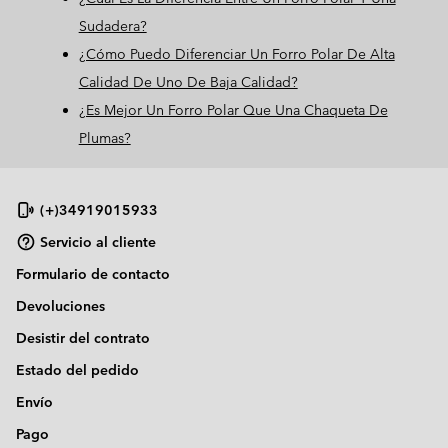
Sudadera?
¿Cómo Puedo Diferenciar Un Forro Polar De Alta
Calidad De Uno De Baja Calidad?
¿Es Mejor Un Forro Polar Que Una Chaqueta De
Plumas?
(+)34919015933
Servicio al cliente
Formulario de contacto
Devoluciones
Desistir del contrato
Estado del pedido
Envío
Pago