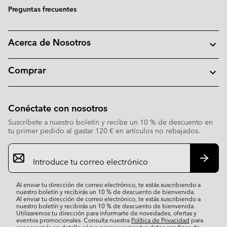
Preguntas frecuentes
Acerca de Nosotros
Comprar
Conéctate con nosotros
Suscríbete a nuestro boletín y recibe un 10 % de descuento en
tu primer pedido al gastar 120 € en artículos no rebajados.
Suscripción
de
correo
Suscri
electrónico
Al enviar tu dirección de correo electrónico, te estás suscribiendo a
nuestro boletín y recibirás un 10 % de descuento de bienvenida.
Al enviar tu dirección de correo electrónico, te estás suscribiendo a
nuestro boletín y recibirás un 10 % de descuento de bienvenida.
Utilizaremos tu dirección para informarte de novedades, ofertas y
eventos promocionales. Consulta nuestra
Política de Privacidad
para