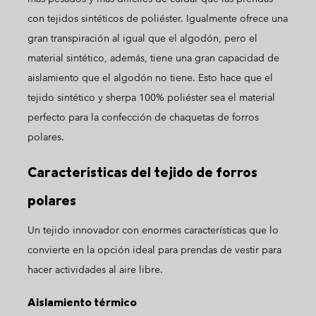
con tejidos sintéticos de poliéster. Igualmente ofrece una
gran transpiración al igual que el algodón, pero el
material sintético, además, tiene una gran capacidad de
aislamiento que el algodón no tiene. Esto hace que el
tejido sintético y sherpa 100% poliéster sea el material
perfecto para la confección de chaquetas de forros
polares.
Características del tejido de forros
polares
Un tejido innovador con enormes características que lo
convierte en la opción ideal para prendas de vestir para
hacer actividades al aire libre.
Aislamiento térmico