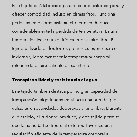
Este tejido está fabricado para retener el calor corporal y
ofrecer comodidad incluso en climas fríos. Funciona
perfectamente como aislamiento térmico. Reduce
considerablemente la pérdida de temperatura. Es una
barrera efectiva contra el frío exterior al aire libre. El
tejido utilizado en los
forros polares es bueno para el
invierno
y logra mantener la temperatura corporal
reteniendo el aire caliente en su interior.
Transpirabilidad y resistencia al agua
Este tejido también destaca por su gran capacidad de
transpiración, algo fundamental para una prenda que
utilizarás en actividades deportivas al aire libre. Durante
el ejercicio, el sudor se produce, y este tejido permite
que la humedad se libere al exterior. Favorece una
regulación eficiente de la temperatura corporal al