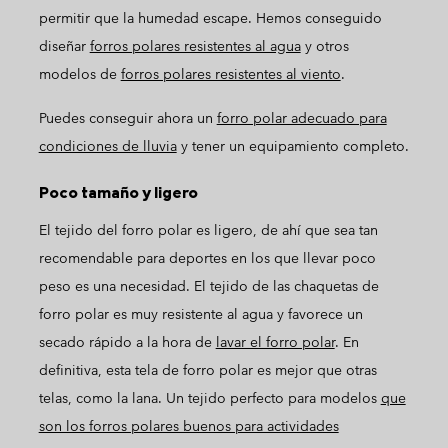
permitir que la humedad escape. Hemos conseguido
diseñar
forros polares resistentes al agua
y otros
modelos de
forros polares resistentes al viento
.
Puedes conseguir ahora un
forro polar adecuado para
condiciones de lluvia
y tener un equipamiento completo.
Poco tamaño y ligero
El tejido del forro polar es ligero, de ahí que sea tan
recomendable para deportes en los que llevar poco
peso es una necesidad. El tejido de las chaquetas de
forro polar es muy resistente al agua y favorece un
secado rápido a la hora de
lavar el forro polar
. En
definitiva, esta tela de forro polar es mejor que otras
telas, como la lana. Un tejido perfecto para modelos
que
son los forros polares buenos para actividades