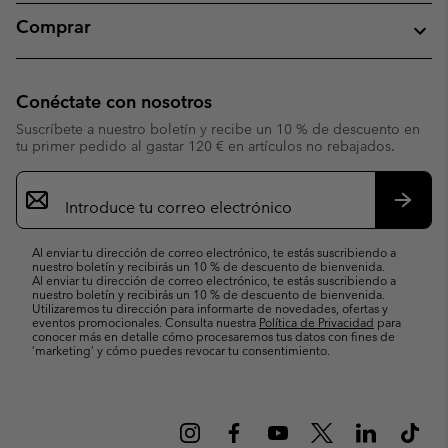
Comprar
Conéctate con nosotros
Suscríbete a nuestro boletín y recibe un 10 % de descuento en
tu primer pedido al gastar 120 € en artículos no rebajados.
Suscripción
de
correo
Suscri
electrónico
Al enviar tu dirección de correo electrónico, te estás suscribiendo a
nuestro boletín y recibirás un 10 % de descuento de bienvenida.
Al enviar tu dirección de correo electrónico, te estás suscribiendo a
nuestro boletín y recibirás un 10 % de descuento de bienvenida.
Utilizaremos tu dirección para informarte de novedades, ofertas y
eventos promocionales. Consulta nuestra
Política de Privacidad
para
conocer más en detalle cómo procesaremos tus datos con fines de
’marketing’ y cómo puedes revocar tu consentimiento.