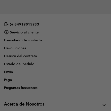
(+)34919015933
Servicio al cliente
Formulario de contacto
Devoluciones
Desistir del contrato
Estado del pedido
Envío
Pago
Preguntas frecuentes
Acerca de Nosotros