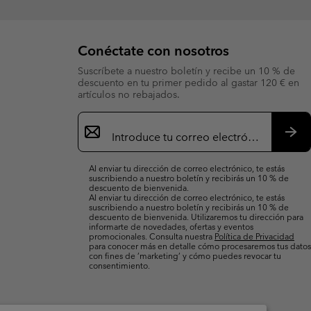
Conéctate con nosotros
Suscríbete a nuestro boletín y recibe un 10 % de
descuento en tu primer pedido al gastar 120 € en
artículos no rebajados.
Suscripción
de
correo
Susc
electrónico
Al enviar tu dirección de correo electrónico, te estás
suscribiendo a nuestro boletín y recibirás un 10 % de
descuento de bienvenida.
Al enviar tu dirección de correo electrónico, te estás
suscribiendo a nuestro boletín y recibirás un 10 % de
descuento de bienvenida. Utilizaremos tu dirección para
informarte de novedades, ofertas y eventos
promocionales. Consulta nuestra
Política de Privacidad
para conocer más en detalle cómo procesaremos tus datos
con fines de ’marketing’ y cómo puedes revocar tu
consentimiento.