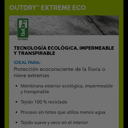
OUTDRY™ EXTREME ECO
TECNOLOGÍA ECOLÓGICA, IMPERMEABLE
Y TRANSPIRABLE
IDEAL PARA:
Protección ecoconsciente de la lluvia o
nieve extremas
Membrana exterior ecológica, impermeable
y transpirable
Tejido 100 % reciclado
Proceso sin tintes que utiliza menos agua
Tejido suave y seco en el interior