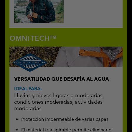
OMNI-TECH™
VERSATILIDAD QUE DESAFÍA AL AGUA
IDEAL PARA:
Lluvias y nieves ligeras a moderadas,
condiciones moderadas, actividades
moderadas
Protección impermeable de varias capas
El material transpirable permite eliminar el