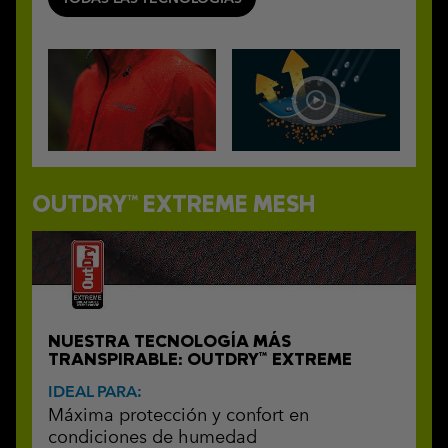
OUTDRY™ EXTREME MESH
NUESTRA TECNOLOGÍA MÁS
TRANSPIRABLE: OUTDRY™ EXTREME
IDEAL PARA:
Máxima protección y confort en
condiciones de humedad