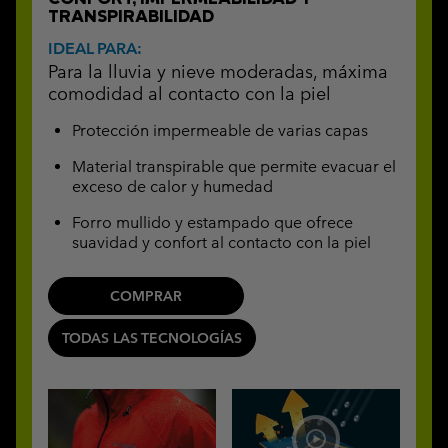
TRANSPIRABILIDAD
IDEAL PARA:
Para la lluvia y nieve moderadas, máxima
comodidad al contacto con la piel
Protección impermeable de varias capas
Material transpirable que permite evacuar el
exceso de calor y humedad
Forro mullido y estampado que ofrece
suavidad y confort al contacto con la piel
COMPRAR
TODAS LAS TECNOLOGÍAS