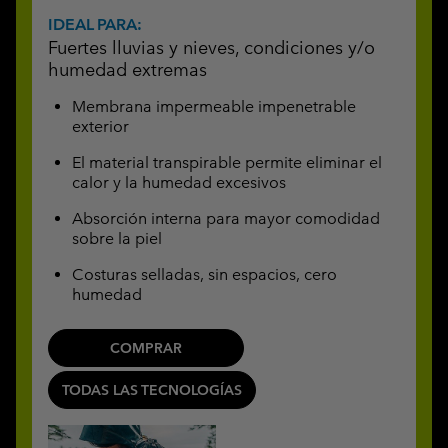
IDEAL PARA:
Fuertes lluvias y nieves, condiciones y/o
humedad extremas
Membrana impermeable impenetrable
exterior
El material transpirable permite eliminar el
calor y la humedad excesivos
Absorción interna para mayor comodidad
sobre la piel
Costuras selladas, sin espacios, cero
humedad
COMPRAR
TODAS LAS TECNOLOGÍAS