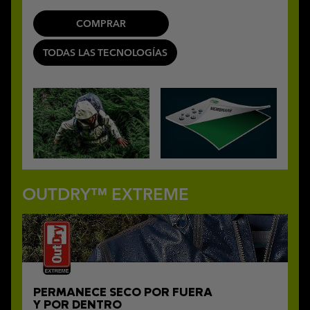
COMPRAR
TODAS LAS TECNOLOGÍAS
OUTDRY™ EXTREME
PERMANECE SECO POR FUERA
Y POR DENTRO