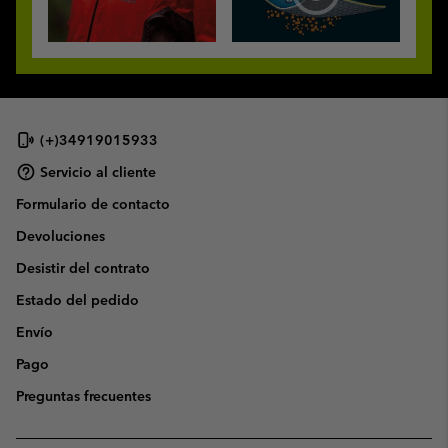
(+)34919015933
Servicio al cliente
Formulario de contacto
Devoluciones
Desistir del contrato
Estado del pedido
Envío
Pago
Preguntas frecuentes