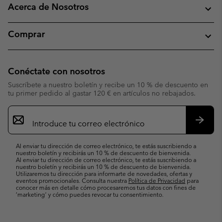
Acerca de Nosotros
Comprar
Conéctate con nosotros
Suscríbete a nuestro boletín y recibe un 10 % de descuento en
tu primer pedido al gastar 120 € en artículos no rebajados.
Suscripción
de
correo
Suscri
electrónico
Al enviar tu dirección de correo electrónico, te estás suscribiendo a
nuestro boletín y recibirás un 10 % de descuento de bienvenida.
Al enviar tu dirección de correo electrónico, te estás suscribiendo a
nuestro boletín y recibirás un 10 % de descuento de bienvenida.
Utilizaremos tu dirección para informarte de novedades, ofertas y
eventos promocionales. Consulta nuestra
Política de Privacidad
para
conocer más en detalle cómo procesaremos tus datos con fines de
’marketing’ y cómo puedes revocar tu consentimiento.