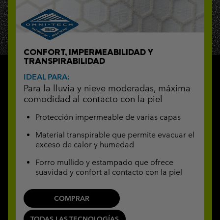
CONFORT, IMPERMEABILIDAD Y
TRANSPIRABILIDAD
IDEAL PARA:
Para la lluvia y nieve moderadas, máxima
comodidad al contacto con la piel
Protección impermeable de varias capas
Material transpirable que permite evacuar el
exceso de calor y humedad
Forro mullido y estampado que ofrece
suavidad y confort al contacto con la piel
COMPRAR
TODAS LAS TECNOLOGÍAS