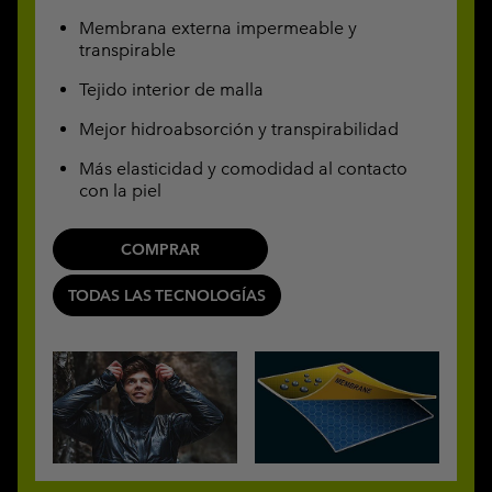
Membrana externa impermeable y
transpirable
Tejido interior de malla
Mejor hidroabsorción y transpirabilidad
Más elasticidad y comodidad al contacto
con la piel
COMPRAR
TODAS LAS TECNOLOGÍAS