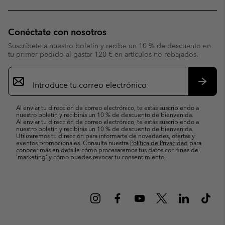
Conéctate con nosotros
Suscríbete a nuestro boletín y recibe un 10 % de descuento en
tu primer pedido al gastar 120 € en artículos no rebajados.
Suscripción
de
correo
Suscri
electrónico
Al enviar tu dirección de correo electrónico, te estás suscribiendo a
nuestro boletín y recibirás un 10 % de descuento de bienvenida.
Al enviar tu dirección de correo electrónico, te estás suscribiendo a
nuestro boletín y recibirás un 10 % de descuento de bienvenida.
Utilizaremos tu dirección para informarte de novedades, ofertas y
eventos promocionales. Consulta nuestra
Política de Privacidad
para
conocer más en detalle cómo procesaremos tus datos con fines de
’marketing’ y cómo puedes revocar tu consentimiento.