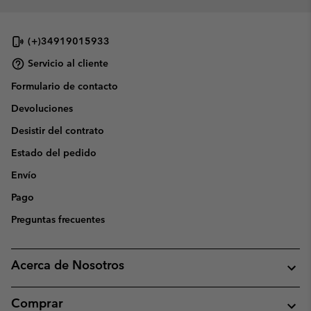
(+)34919015933
Servicio al cliente
Formulario de contacto
Devoluciones
Desistir del contrato
Estado del pedido
Envío
Pago
Preguntas frecuentes
Acerca de Nosotros
Comprar