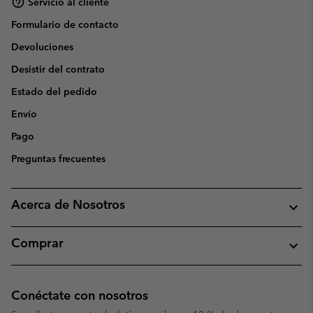
Servicio al cliente
Formulario de contacto
Devoluciones
Desistir del contrato
Estado del pedido
Envío
Pago
Preguntas frecuentes
Acerca de Nosotros
Comprar
Conéctate con nosotros