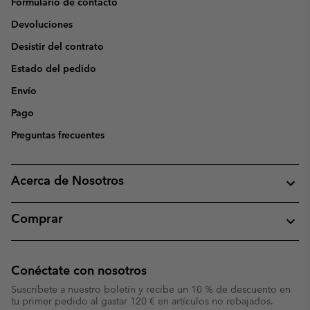
Formulario de contacto
Devoluciones
Desistir del contrato
Estado del pedido
Envío
Pago
Preguntas frecuentes
Acerca de Nosotros
Comprar
Conéctate con nosotros
Suscríbete a nuestro boletín y recibe un 10 % de descuento en
tu primer pedido al gastar 120 € en artículos no rebajados.