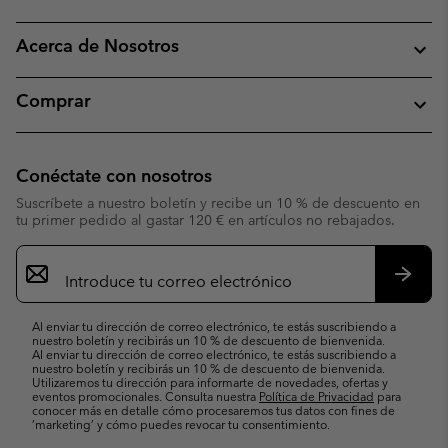
Acerca de Nosotros
Comprar
Conéctate con nosotros
Suscríbete a nuestro boletín y recibe un 10 % de descuento en
tu primer pedido al gastar 120 € en artículos no rebajados.
Suscripción
de
correo
Suscri
electrónico
Al enviar tu dirección de correo electrónico, te estás suscribiendo a
nuestro boletín y recibirás un 10 % de descuento de bienvenida.
Al enviar tu dirección de correo electrónico, te estás suscribiendo a
nuestro boletín y recibirás un 10 % de descuento de bienvenida.
Utilizaremos tu dirección para informarte de novedades, ofertas y
eventos promocionales. Consulta nuestra
Política de Privacidad
para
conocer más en detalle cómo procesaremos tus datos con fines de
’marketing’ y cómo puedes revocar tu consentimiento.