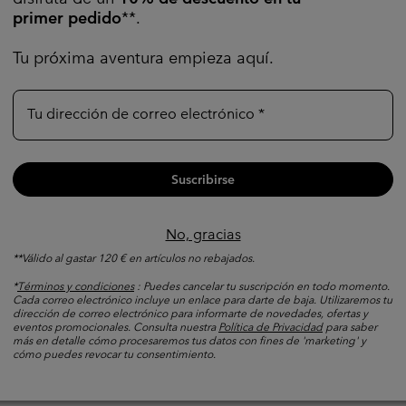
primer pedido
**.
Tu próxima aventura empieza aquí.
Tu dirección de correo electrónico
Suscribirse
No, gracias
**Válido al gastar 120 € en artículos no rebajados.
*
Términos y condiciones
: Puedes cancelar tu suscripción en todo momento.
Cada correo electrónico incluye un enlace para darte de baja. Utilizaremos tu
dirección de correo electrónico para informarte de novedades, ofertas y
eventos promocionales. Consulta nuestra
Política de Privacidad
para saber
más en detalle cómo procesaremos tus datos con fines de 'marketing' y
cómo puedes revocar tu consentimiento.