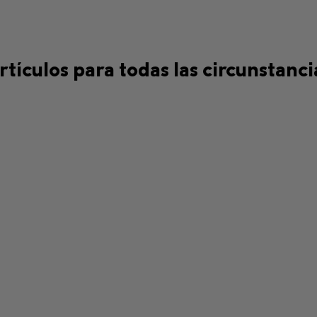
rtículos para todas las circunstanci