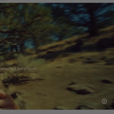
necesitas para hacer
a.