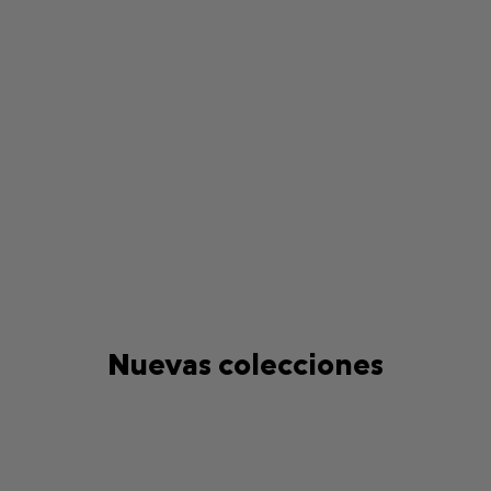
Nuevas colecciones