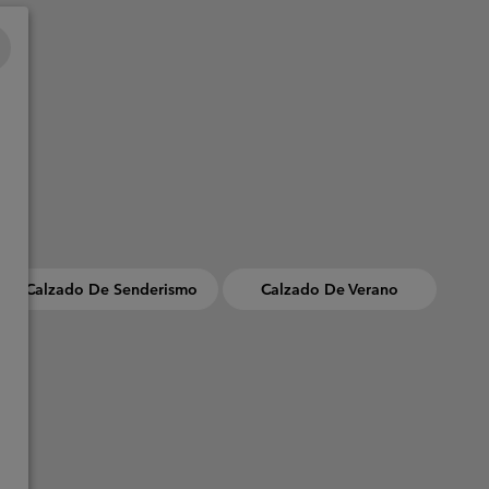
Calzado De Senderismo
Calzado De Verano