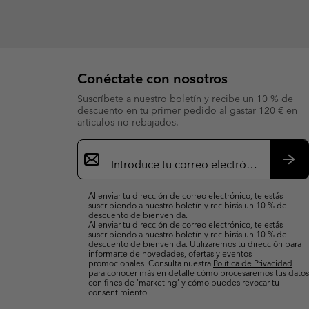
Conéctate con nosotros
Suscríbete a nuestro boletín y recibe un 10 % de
descuento en tu primer pedido al gastar 120 € en
artículos no rebajados.
Suscripción
de
correo
Susc
electrónico
Al enviar tu dirección de correo electrónico, te estás
suscribiendo a nuestro boletín y recibirás un 10 % de
descuento de bienvenida.
Al enviar tu dirección de correo electrónico, te estás
suscribiendo a nuestro boletín y recibirás un 10 % de
descuento de bienvenida. Utilizaremos tu dirección para
informarte de novedades, ofertas y eventos
promocionales. Consulta nuestra
Política de Privacidad
para conocer más en detalle cómo procesaremos tus datos
con fines de ’marketing’ y cómo puedes revocar tu
consentimiento.