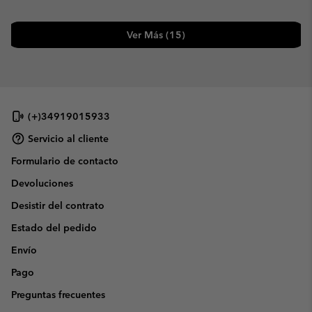
Ver Más (15)
(+)34919015933
Servicio al cliente
Formulario de contacto
Devoluciones
Desistir del contrato
Estado del pedido
Envío
Pago
Preguntas frecuentes