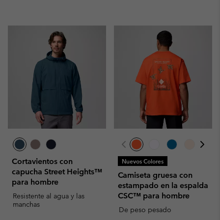
Cortavientos con
Nuevos Colores
capucha Street Heights™
Camiseta gruesa con
para hombre
estampado en la espalda
CSC™ para hombre
Resistente al agua y las
manchas
De peso pesado