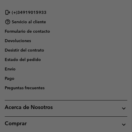
(+)34919015933
Servicio al cliente
Formulario de contacto
Devoluciones
Desistir del contrato
Estado del pedido
Envío
Pago
Preguntas frecuentes
Acerca de Nosotros
Comprar