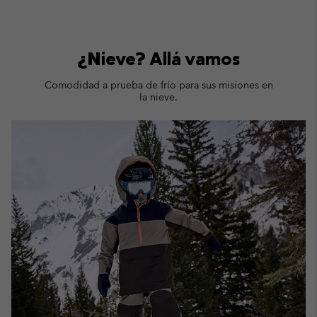
¿Nieve? Allá vamos
Comodidad a prueba de frío para sus misiones en
la nieve.