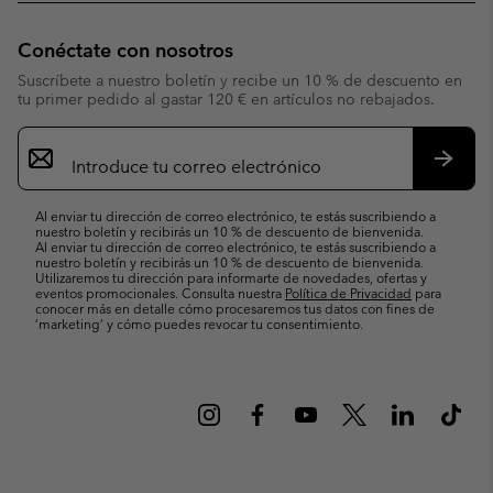
Conéctate con nosotros
Suscríbete a nuestro boletín y recibe un 10 % de descuento en
tu primer pedido al gastar 120 € en artículos no rebajados.
Suscripción
de
correo
Suscri
electrónico
Al enviar tu dirección de correo electrónico, te estás suscribiendo a
nuestro boletín y recibirás un 10 % de descuento de bienvenida.
Al enviar tu dirección de correo electrónico, te estás suscribiendo a
nuestro boletín y recibirás un 10 % de descuento de bienvenida.
Utilizaremos tu dirección para informarte de novedades, ofertas y
eventos promocionales. Consulta nuestra
Política de Privacidad
para
conocer más en detalle cómo procesaremos tus datos con fines de
’marketing’ y cómo puedes revocar tu consentimiento.