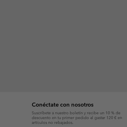
Conéctate con nosotros
Suscríbete a nuestro boletín y recibe un 10 % de
descuento en tu primer pedido al gastar 120 € en
artículos no rebajados.