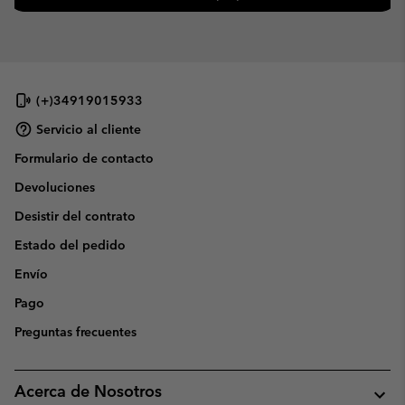
(+)34919015933
Servicio al cliente
Formulario de contacto
Devoluciones
Desistir del contrato
Estado del pedido
Envío
Pago
Preguntas frecuentes
Acerca de Nosotros