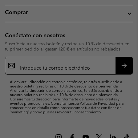
Comprar
Conéctate con nosotros
Suscríbete a nuestro boletín y recibe un 10 % de descuento en
tu primer pedido al gastar 120 € en artículos no rebajados.
Suscripción
de
correo
Suscri
electrónico
Al enviar tu dirección de correo electrónico, te estás suscribiendo a
nuestro boletín y recibirás un 10 % de descuento de bienvenida.
Al enviar tu dirección de correo electrónico, te estás suscribiendo a
nuestro boletín y recibirás un 10 % de descuento de bienvenida.
Utilizaremos tu dirección para informarte de novedades, ofertas y
eventos promocionales. Consulta nuestra
Política de Privacidad
para
conocer más en detalle cómo procesaremos tus datos con fines de
’marketing’ y cómo puedes revocar tu consentimiento.