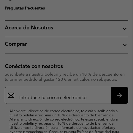
Preguntas frecuentes
Acerca de Nosotros
Comprar
Conéctate con nosotros
Suscríbete a nuestro boletín y recibe un 10 % de descuento en
tu primer pedido al gastar 120 € en artículos no rebajados.
Suscripción
de
correo
Suscri
electrónico
Al enviar tu dirección de correo electrónico, te estás suscribiendo a
nuestro boletín y recibirás un 10 % de descuento de bienvenida.
Al enviar tu dirección de correo electrónico, te estás suscribiendo a
nuestro boletín y recibirás un 10 % de descuento de bienvenida.
Utilizaremos tu dirección para informarte de novedades, ofertas y
eventos promocionales. Consulta nuestra
Política de Privacidad
para