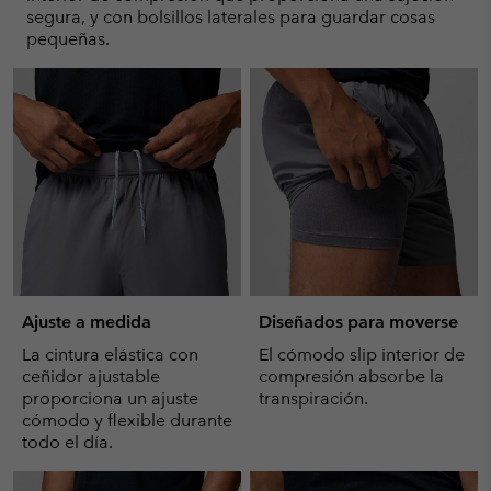
segura, y con bolsillos laterales para guardar cosas
pequeñas.
Ajuste a medida
Diseñados para moverse
La cintura elástica con
El cómodo slip interior de
ceñidor ajustable
compresión absorbe la
proporciona un ajuste
transpiración.
cómodo y flexible durante
todo el día.