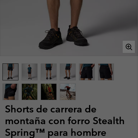
Shorts de carrera de
montaña con forro Stealth
Spring™ para hombre