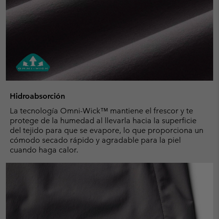
Hidroabsorción
La tecnología Omni-Wick™ mantiene el frescor y te
protege de la humedad al llevarla hacia la superficie
del tejido para que se evapore, lo que proporciona un
cómodo secado rápido y agradable para la piel
cuando haga calor.