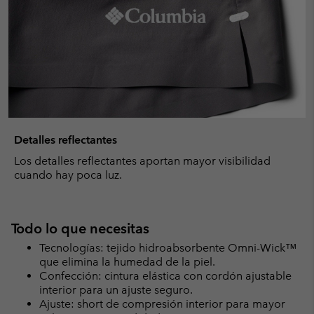
Detalles reflectantes
Los detalles reflectantes aportan mayor visibilidad
cuando hay poca luz.
Todo lo que necesitas
Tecnologías: tejido hidroabsorbente Omni-Wick™
que elimina la humedad de la piel.
Confección: cintura elástica con cordón ajustable
interior para un ajuste seguro.
Ajuste: short de compresión interior para mayor