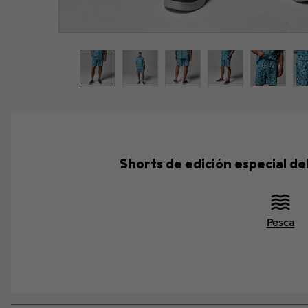
Shorts de edición especial de
Pesca