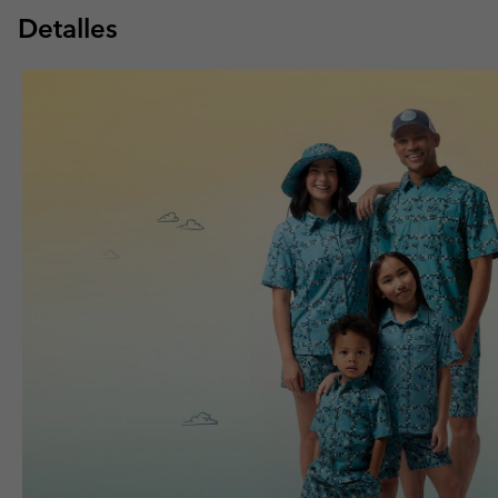
Detalles