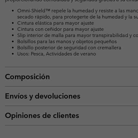
Omni-Shield™ repele la humedad y resiste a las mancha
secado rápido, para protegerte de la humedad y la s
Cintura elástica para mayor ajuste
Cintura con ceñidor para mayor ajuste
Slip interior de malla para mayor transpirabilidad y
Bolsillos para las manos y objetos pequeños
Bolsillo posterior de seguridad con cremallera
Usos: Pesca, Actividades de verano
Composición
Envíos y devoluciones
Opiniones de clientes