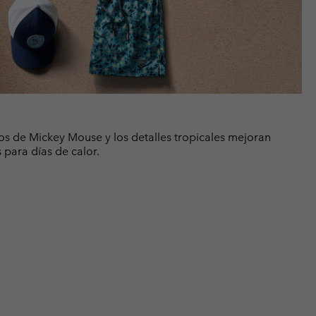
s de Mickey Mouse y los detalles tropicales mejoran
 para días de calor.