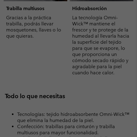
Trabilla multiusos
Hidroabsorción
Gracias a la práctica
La tecnología Omni-
trabilla, podrás llevar
Wick™ mantiene el
mosquetones, llaves o lo
frescor y te protege de la
que quieras.
humedad al llevarla hacia
la superficie del tejido
para que se evapore, lo
que proporciona un
cómodo secado rápido y
agradable para la piel
cuando hace calor.
Todo lo que necesitas
Tecnologías: tejido hidroabsorbente Omni-Wick™
que elimina la humedad de la piel.
Confección: trabillas para cinturón y trabilla
multiusos para mayor funcionalidad.