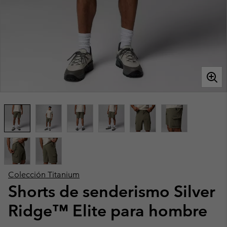
Colección Titanium
Shorts de senderismo Silver
Ridge™ Elite para hombre