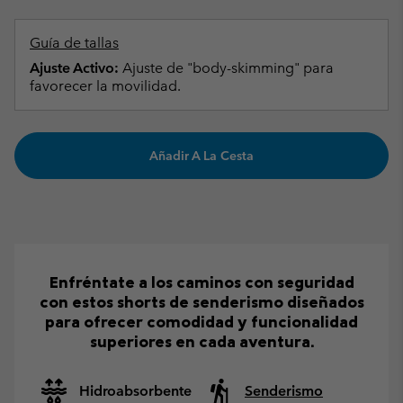
Guía de tallas
Ajuste Activo:
Ajuste de "body-skimming" para
favorecer la movilidad.
Añadir A La Cesta
Enfréntate a los caminos con seguridad
con estos shorts de senderismo diseñados
para ofrecer comodidad y funcionalidad
superiores en cada aventura.
Hidroabsorbente
Senderismo