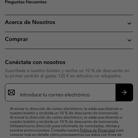
Preguntas frecuentes
Acerca de Nosotros
Comprar
Conéctate con nosotros
Suscríbete a nuestro boletín y recibe un 10 % de descuento en
tu primer pedido al gastar 120 € en artículos no rebajados.
Suscripción
de
correo
Suscri
electrónico
Al enviar tu dirección de correo electrónico, te estás suscribiendo a
nuestro boletín y recibirás un 10 % de descuento de bienvenida.
Al enviar tu dirección de correo electrónico, te estás suscribiendo a
nuestro boletín y recibirás un 10 % de descuento de bienvenida.
Utilizaremos tu dirección para informarte de novedades, ofertas y
eventos promocionales. Consulta nuestra
Política de Privacidad
para
conocer más en detalle cómo procesaremos tus datos con fines de