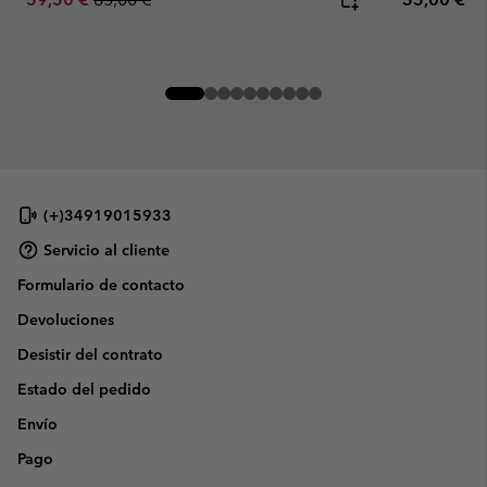
(+)34919015933
Servicio al cliente
Formulario de contacto
Devoluciones
Desistir del contrato
Estado del pedido
Envío
Pago