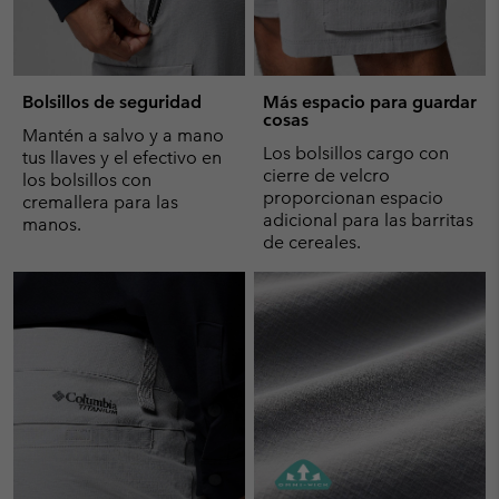
Bolsillos de seguridad
Más espacio para guardar
cosas
Mantén a salvo y a mano
Los bolsillos cargo con
tus llaves y el efectivo en
cierre de velcro
los bolsillos con
proporcionan espacio
cremallera para las
adicional para las barritas
manos.
de cereales.