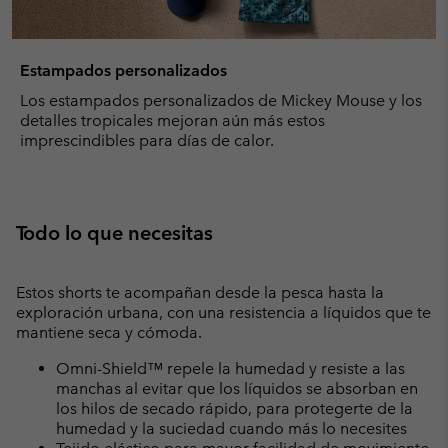
Estampados personalizados
Los estampados personalizados de Mickey Mouse y los
detalles tropicales mejoran aún más estos
imprescindibles para días de calor.
Todo lo que necesitas
Estos shorts te acompañan desde la pesca hasta la
exploración urbana, con una resistencia a líquidos que te
mantiene seca y cómoda.
Omni-Shield™ repele la humedad y resiste a las
manchas al evitar que los líquidos se absorban en
los hilos de secado rápido, para protegerte de la
humedad y la suciedad cuando más lo necesites