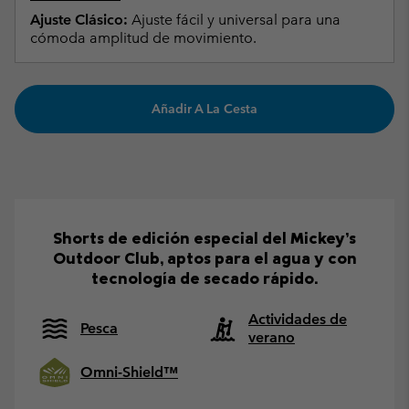
Ajuste Clásico:
Ajuste fácil y universal para una
cómoda amplitud de movimiento.
Añadir A La Cesta
Shorts de edición especial del Mickey’s
Outdoor Club, aptos para el agua y con
tecnología de secado rápido.
Actividades de
Pesca
verano
Omni-Shield™