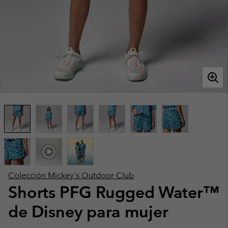
Colección Mickey's Outdoor Club
Shorts PFG Rugged Water™
de Disney para mujer