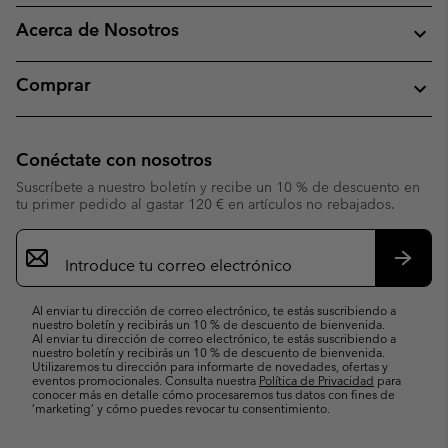
Acerca de Nosotros
Comprar
Conéctate con nosotros
Suscríbete a nuestro boletín y recibe un 10 % de descuento en
tu primer pedido al gastar 120 € en artículos no rebajados.
Suscripción
de
correo
Suscri
electrónico
Al enviar tu dirección de correo electrónico, te estás suscribiendo a
nuestro boletín y recibirás un 10 % de descuento de bienvenida.
Al enviar tu dirección de correo electrónico, te estás suscribiendo a
nuestro boletín y recibirás un 10 % de descuento de bienvenida.
Utilizaremos tu dirección para informarte de novedades, ofertas y
eventos promocionales. Consulta nuestra
Política de Privacidad
para
conocer más en detalle cómo procesaremos tus datos con fines de
’marketing’ y cómo puedes revocar tu consentimiento.