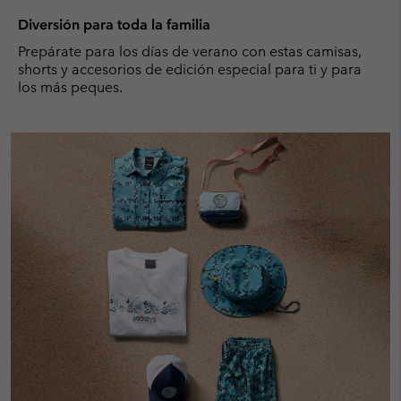
Diversión para toda la familia
Prepárate para los días de verano con estas camisas,
shorts y accesorios de edición especial para ti y para
los más peques.