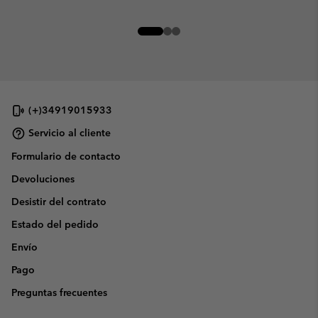
(+)34919015933
Servicio al cliente
Formulario de contacto
Devoluciones
Desistir del contrato
Estado del pedido
Envío
Pago
Preguntas frecuentes