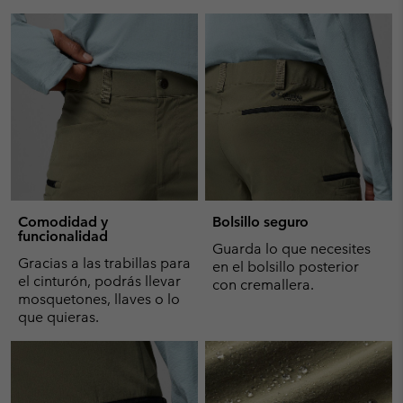
Comodidad y
Bolsillo seguro
funcionalidad
Guarda lo que necesites
Gracias a las trabillas para
en el bolsillo posterior
el cinturón, podrás llevar
con cremallera.
mosquetones, llaves o lo
que quieras.