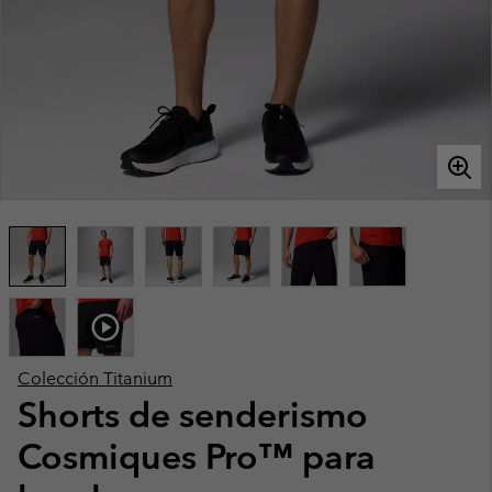
Colección Titanium
Shorts de senderismo
Cosmiques Pro™ para