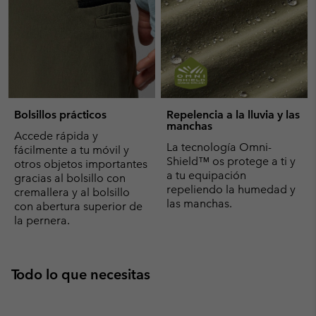
Bolsillos prácticos
Repelencia a la lluvia y las
manchas
Accede rápida y
La tecnología Omni-
fácilmente a tu móvil y
Shield™ os protege a ti y
otros objetos importantes
a tu equipación
gracias al bolsillo con
repeliendo la humedad y
cremallera y al bolsillo
las manchas.
con abertura superior de
la pernera.
Todo lo que necesitas