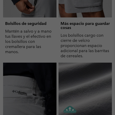
Bolsillos de seguridad
Más espacio para guardar
cosas
Mantén a salvo y a mano
Los bolsillos cargo con
tus llaves y el efectivo en
cierre de velcro
los bolsillos con
proporcionan espacio
cremallera para las
adicional para las barritas
manos.
de cereales.