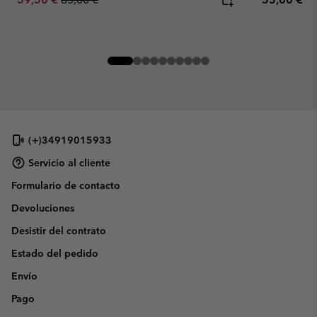
(+)34919015933
Servicio al cliente
Formulario de contacto
Devoluciones
Desistir del contrato
Estado del pedido
Envío
Pago