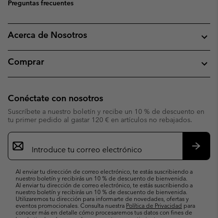
Preguntas frecuentes
Acerca de Nosotros
Comprar
Conéctate con nosotros
Suscríbete a nuestro boletín y recibe un 10 % de descuento en
tu primer pedido al gastar 120 € en artículos no rebajados.
Suscripción
de
correo
Suscri
electrónico
Al enviar tu dirección de correo electrónico, te estás suscribiendo a
nuestro boletín y recibirás un 10 % de descuento de bienvenida.
Al enviar tu dirección de correo electrónico, te estás suscribiendo a
nuestro boletín y recibirás un 10 % de descuento de bienvenida.
Utilizaremos tu dirección para informarte de novedades, ofertas y
eventos promocionales. Consulta nuestra
Política de Privacidad
para
conocer más en detalle cómo procesaremos tus datos con fines de