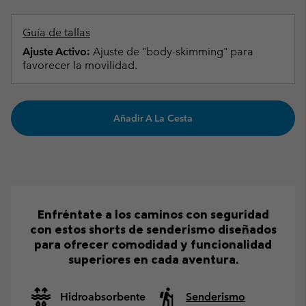
Guía de tallas
Ajuste Activo:
Ajuste de "body-skimming" para
favorecer la movilidad.
Añadir A La Cesta
Enfréntate a los caminos con seguridad
con estos shorts de senderismo diseñados
para ofrecer comodidad y funcionalidad
superiores en cada aventura.
Hidroabsorbente
Senderismo