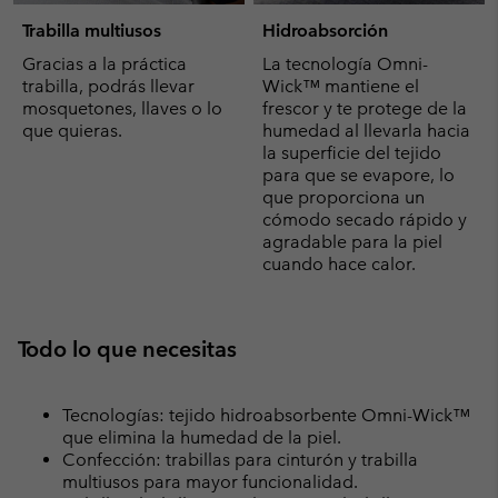
Trabilla multiusos
Hidroabsorción
Gracias a la práctica
La tecnología Omni-
trabilla, podrás llevar
Wick™ mantiene el
mosquetones, llaves o lo
frescor y te protege de la
que quieras.
humedad al llevarla hacia
la superficie del tejido
para que se evapore, lo
que proporciona un
cómodo secado rápido y
agradable para la piel
cuando hace calor.
Todo lo que necesitas
Tecnologías: tejido hidroabsorbente Omni-Wick™
que elimina la humedad de la piel.
Confección: trabillas para cinturón y trabilla
multiusos para mayor funcionalidad.