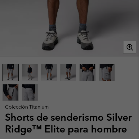
Colección Titanium
Shorts de senderismo Silver
Ridge™ Elite para hombre