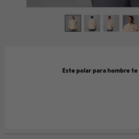
Este polar para hombre te