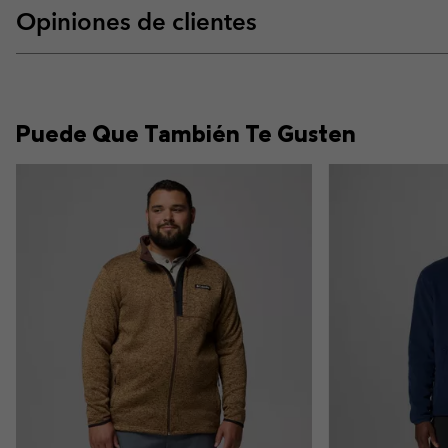
Opiniones de clientes
Puede Que También Te Gusten