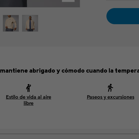
 mantiene abrigado y cómodo cuando la temperatur
Estilo de vida al aire
Paseos y excursiones
libre