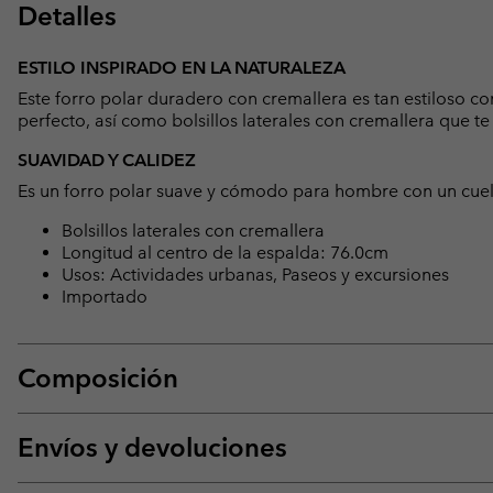
Detalles
ESTILO INSPIRADO EN LA NATURALEZA
Este forro polar duradero con cremallera es tan estiloso co
perfecto, así como bolsillos laterales con cremallera que t
SUAVIDAD Y CALIDEZ
Es un forro polar suave y cómodo para hombre con un cuell
Bolsillos laterales con cremallera
Longitud al centro de la espalda: 76.0cm
Usos: Actividades urbanas, Paseos y excursiones
Importado
Composición
Envíos y devoluciones