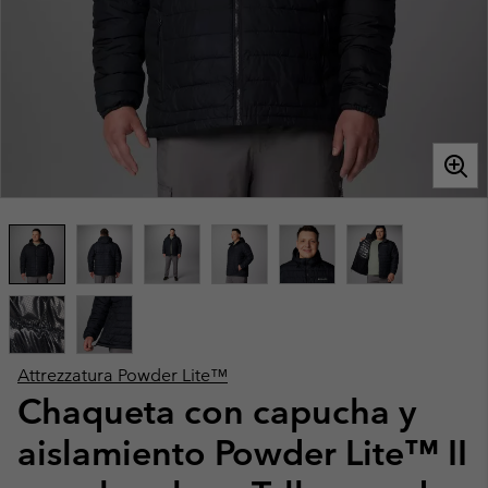
Attrezzatura Powder Lite™
Chaqueta con capucha y
aislamiento Powder Lite™ II