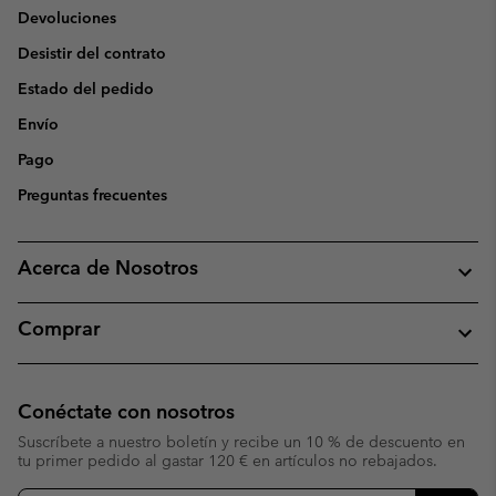
Devoluciones
Desistir del contrato
Estado del pedido
Envío
Pago
Preguntas frecuentes
Acerca de Nosotros
Comprar
Conéctate con nosotros
Suscríbete a nuestro boletín y recibe un 10 % de descuento en
tu primer pedido al gastar 120 € en artículos no rebajados.