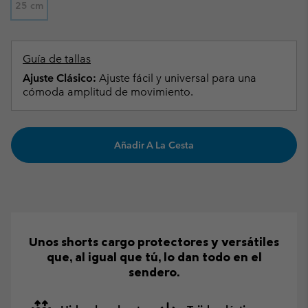
25 cm
Guía de tallas
Ajuste Clásico:
Ajuste fácil y universal para una
cómoda amplitud de movimiento.
Añadir A La Cesta
Unos shorts cargo protectores y versátiles
que, al igual que tú, lo dan todo en el
sendero.