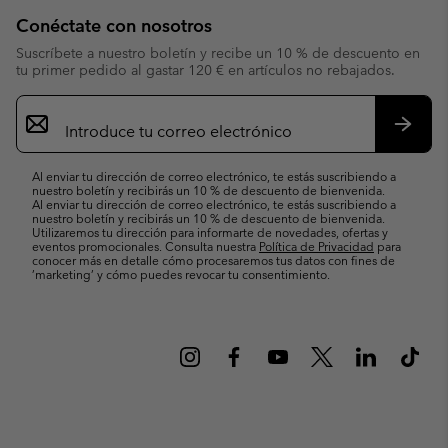
Conéctate con nosotros
Suscríbete a nuestro boletín y recibe un 10 % de descuento en
tu primer pedido al gastar 120 € en artículos no rebajados.
Suscripción
de
correo
Suscri
electrónico
Al enviar tu dirección de correo electrónico, te estás suscribiendo a
nuestro boletín y recibirás un 10 % de descuento de bienvenida.
Al enviar tu dirección de correo electrónico, te estás suscribiendo a
nuestro boletín y recibirás un 10 % de descuento de bienvenida.
Utilizaremos tu dirección para informarte de novedades, ofertas y
eventos promocionales. Consulta nuestra
Política de Privacidad
para
conocer más en detalle cómo procesaremos tus datos con fines de
’marketing’ y cómo puedes revocar tu consentimiento.