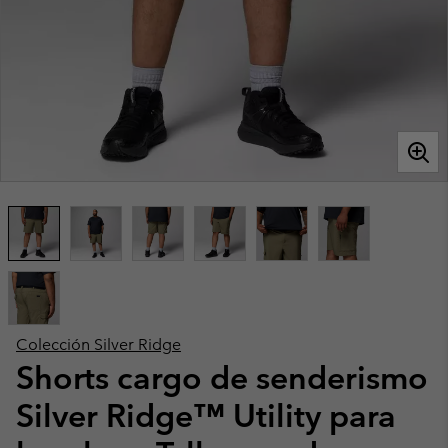
Colección Silver Ridge
Shorts cargo de senderismo
Silver Ridge™ Utility para