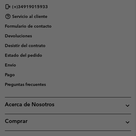
(+)34919015933
Servicio al cliente
Formulario de contacto
Devoluciones
Desistir del contrato
Estado del pedido
Envío
Pago
Preguntas frecuentes
Acerca de Nosotros
Comprar