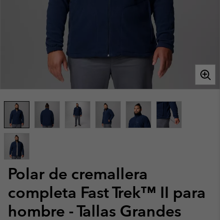
Polar de cremallera
completa Fast Trek™ II para
hombre - Tallas Grandes