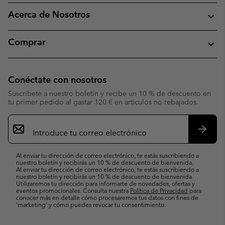
Acerca de Nosotros
Comprar
Conéctate con nosotros
Suscríbete a nuestro boletín y recibe un 10 % de descuento en
tu primer pedido al gastar 120 € en artículos no rebajados.
Suscripción
de
correo
Suscri
electrónico
Al enviar tu dirección de correo electrónico, te estás suscribiendo a
nuestro boletín y recibirás un 10 % de descuento de bienvenida.
Al enviar tu dirección de correo electrónico, te estás suscribiendo a
nuestro boletín y recibirás un 10 % de descuento de bienvenida.
Utilizaremos tu dirección para informarte de novedades, ofertas y
eventos promocionales. Consulta nuestra
Política de Privacidad
para
conocer más en detalle cómo procesaremos tus datos con fines de
’marketing’ y cómo puedes revocar tu consentimiento.