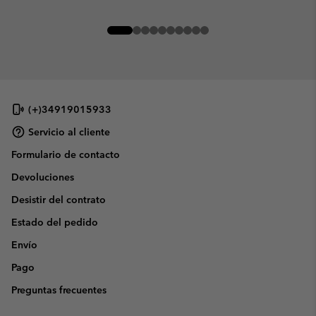
(+)34919015933
Servicio al cliente
Formulario de contacto
Devoluciones
Desistir del contrato
Estado del pedido
Envío
Pago
Preguntas frecuentes