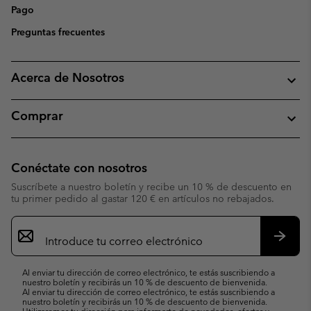
Pago
Preguntas frecuentes
Acerca de Nosotros
Comprar
Conéctate con nosotros
Suscríbete a nuestro boletín y recibe un 10 % de descuento en
tu primer pedido al gastar 120 € en artículos no rebajados.
Suscripción
de
correo
Suscri
electrónico
Al enviar tu dirección de correo electrónico, te estás suscribiendo a
nuestro boletín y recibirás un 10 % de descuento de bienvenida.
Al enviar tu dirección de correo electrónico, te estás suscribiendo a
nuestro boletín y recibirás un 10 % de descuento de bienvenida.