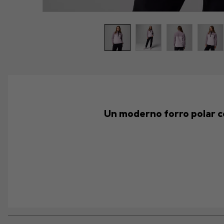
Un moderno forro polar co