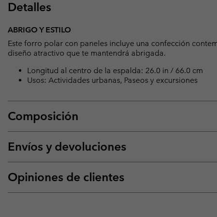
Detalles
ABRIGO Y ESTILO
Este forro polar con paneles incluye una confección conte
diseño atractivo que te mantendrá abrigada.
Longitud al centro de la espalda: 26.0 in / 66.0 cm
Usos: Actividades urbanas, Paseos y excursiones
Composición
Envíos y devoluciones
Opiniones de clientes