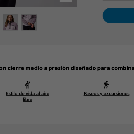
n cierre medio a presión diseñado para combinar 
Estilo de vida al aire
Paseos y excursiones
libre