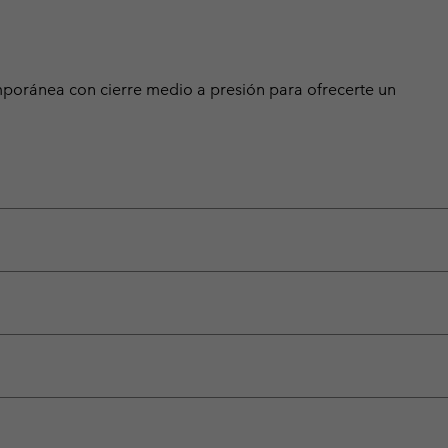
mporánea con cierre medio a presión para ofrecerte un