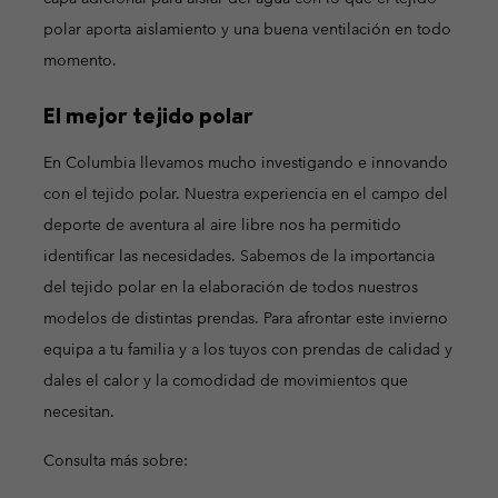
polar aporta aislamiento y una buena ventilación en todo
momento.
El mejor tejido polar
En Columbia llevamos mucho investigando e innovando
con el tejido polar. Nuestra experiencia en el campo del
deporte de aventura al aire libre nos ha permitido
identificar las necesidades. Sabemos de la importancia
del tejido polar en la elaboración de todos nuestros
modelos de distintas prendas. Para afrontar este invierno
equipa a tu familia y a los tuyos con prendas de calidad y
dales el calor y la comodidad de movimientos que
necesitan.
Consulta más sobre: