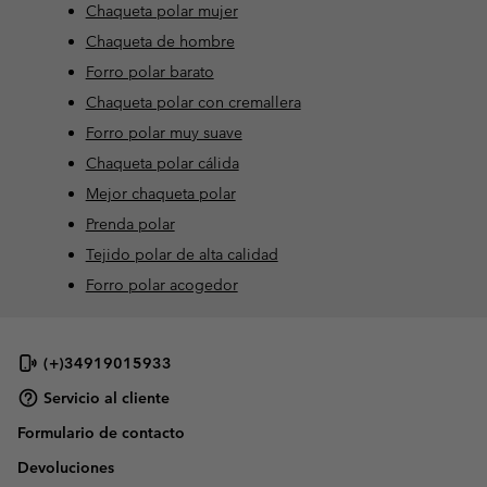
Chaqueta polar mujer
Chaqueta de hombre
Forro polar barato
Chaqueta polar con cremallera
Forro polar muy suave
Chaqueta polar cálida
Mejor chaqueta polar
Prenda polar
Tejido polar de alta calidad
Forro polar acogedor
(+)34919015933
Servicio al cliente
Formulario de contacto
Devoluciones