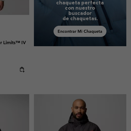
chaqueta perfecta
con nuestro
buscador
de chaquetas.
Encontrar Mi Chaqueta
 Limits™ IV