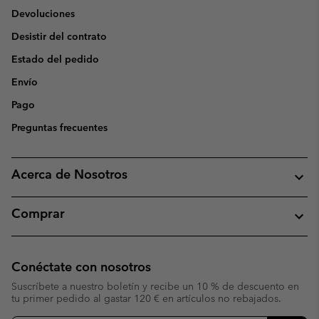
Devoluciones
Desistir del contrato
Estado del pedido
Envío
Pago
Preguntas frecuentes
Acerca de Nosotros
Comprar
Conéctate con nosotros
Suscríbete a nuestro boletín y recibe un 10 % de descuento en
tu primer pedido al gastar 120 € en artículos no rebajados.