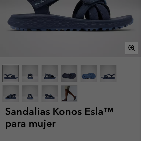
Sandalias Konos Esla™
para mujer