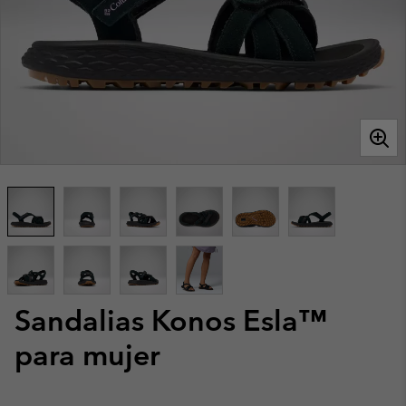
Sandalias Konos Esla™
para mujer