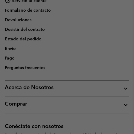
Servicio al cliente
Formulario de contacto
Devoluciones
Desistir del contrato
Estado del pedido
Envío
Pago
Preguntas frecuentes
Acerca de Nosotros
Comprar
Conéctate con nosotros