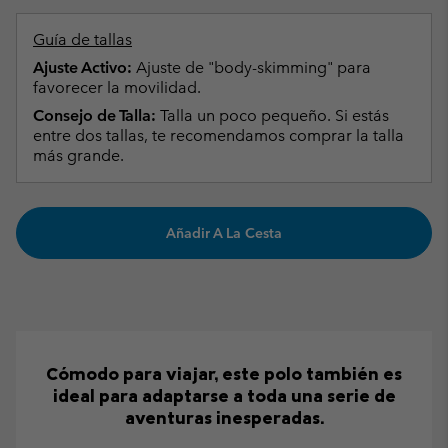
Guía de tallas
Ajuste Activo:
Ajuste de "body-skimming" para
favorecer la movilidad.
Consejo de Talla:
Talla un poco pequeño. Si estás
entre dos tallas, te recomendamos comprar la talla
más grande.
Añadir A La Cesta
Cómodo para viajar, este polo también es
ideal para adaptarse a toda una serie de
aventuras inesperadas.