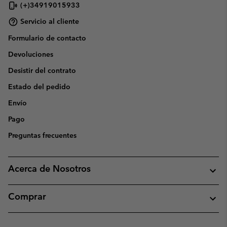
(+)34919015933
Servicio al cliente
Formulario de contacto
Devoluciones
Desistir del contrato
Estado del pedido
Envío
Pago
Preguntas frecuentes
Acerca de Nosotros
Comprar