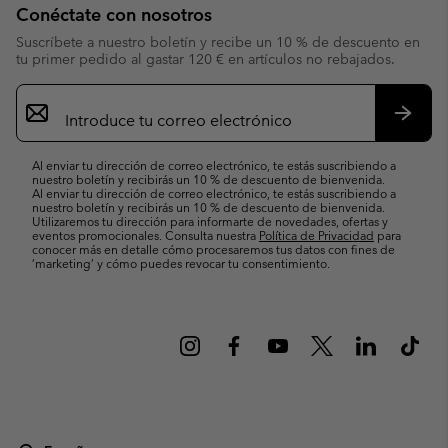
Conéctate con nosotros
Suscríbete a nuestro boletín y recibe un 10 % de descuento en
tu primer pedido al gastar 120 € en artículos no rebajados.
Suscripción
de
correo
Suscri
electrónico
Al enviar tu dirección de correo electrónico, te estás suscribiendo a
nuestro boletín y recibirás un 10 % de descuento de bienvenida.
Al enviar tu dirección de correo electrónico, te estás suscribiendo a
nuestro boletín y recibirás un 10 % de descuento de bienvenida.
Utilizaremos tu dirección para informarte de novedades, ofertas y
eventos promocionales. Consulta nuestra
Política de Privacidad
para
conocer más en detalle cómo procesaremos tus datos con fines de
’marketing’ y cómo puedes revocar tu consentimiento.