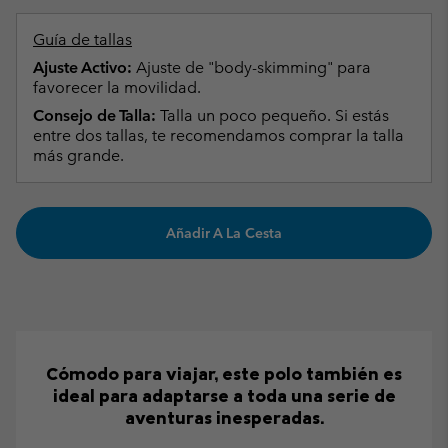
Guía de tallas
Ajuste Activo:
Ajuste de "body-skimming" para
favorecer la movilidad.
Consejo de Talla:
Talla un poco pequeño. Si estás
entre dos tallas, te recomendamos comprar la talla
más grande.
Añadir A La Cesta
Cómodo para viajar, este polo también es
ideal para adaptarse a toda una serie de
aventuras inesperadas.