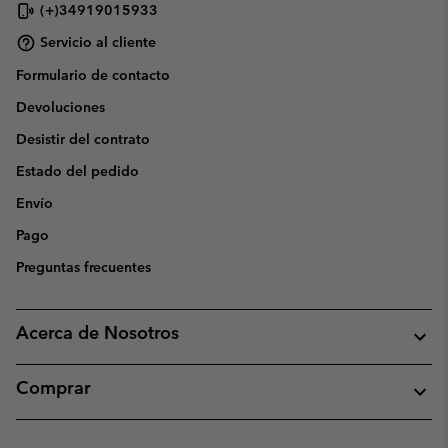
(+)34919015933
Servicio al cliente
Formulario de contacto
Devoluciones
Desistir del contrato
Estado del pedido
Envío
Pago
Preguntas frecuentes
Acerca de Nosotros
Comprar