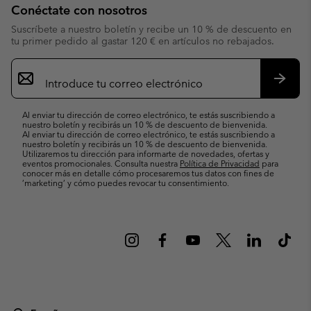
Conéctate con nosotros
Suscríbete a nuestro boletín y recibe un 10 % de descuento en
tu primer pedido al gastar 120 € en artículos no rebajados.
Suscripción
de
correo
Suscri
electrónico
Al enviar tu dirección de correo electrónico, te estás suscribiendo a
nuestro boletín y recibirás un 10 % de descuento de bienvenida.
Al enviar tu dirección de correo electrónico, te estás suscribiendo a
nuestro boletín y recibirás un 10 % de descuento de bienvenida.
Utilizaremos tu dirección para informarte de novedades, ofertas y
eventos promocionales. Consulta nuestra
Política de Privacidad
para
conocer más en detalle cómo procesaremos tus datos con fines de
’marketing’ y cómo puedes revocar tu consentimiento.