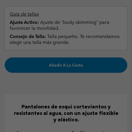
Guía de tallas
Ajuste Activo:
Ajuste de "body-skimming" para
favorecer la movilidad.
Consejo de Talla:
Talla pequeño. Te recomendamos
elegir una talla más grande.
Añadir A La Cesta
Pantalones de esquí cortavientos y
resistentes al agua, con un ajuste flexible
y elástico.