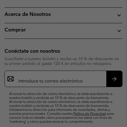
Acerca de Nosotros
Comprar
Conéctate con nosotros
Suscríbete a nuestro boletín y recibe un 10 % de descuento en
tu primer pedido al gastar 120 € en artículos no rebajados.
Suscripción
de
correo
Suscri
electrónico
Al enviar tu dirección de correo electrónico, te estás suscribiendo a
nuestro boletín y recibirás un 10 % de descuento de bienvenida.
Al enviar tu dirección de correo electrónico, te estás suscribiendo a
nuestro boletín y recibirás un 10 % de descuento de bienvenida.
Utilizaremos tu dirección para informarte de novedades, ofertas y
eventos promocionales. Consulta nuestra
Política de Privacidad
para
conocer más en detalle cómo procesaremos tus datos con fines de
’marketing’ y cómo puedes revocar tu consentimiento.