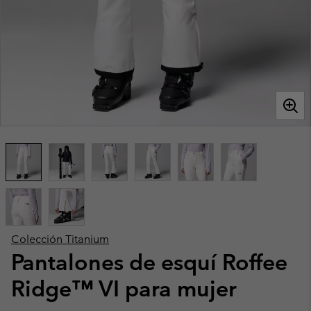
Colección Titanium
Pantalones de esquí Roffee
Ridge™ VI para mujer