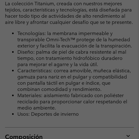
La colección Titanium, creada con nuestros mejores
tejidos, características y tecnologías, está diseñada para
hacer todo tipo de actividades de alto rendimiento al
aire libre y afrontar cualquier desafío que se te presente.
Tecnologías: la membrana impermeable y
transpirable Omni-Tech™ protege de la humedad
exterior y facilita la evacuación de la transpiración.
Diseño: palma de piel de cabra resistente al mal
tiempo, con tratamiento hidrofóbico duradero
para mejorar el agarre y la vida útil.
Características: correa amovible, muñeca elástica,
gamuza para nariz en el pulgar y compatibilidad
con pantalla táctil en pulgar e índice, que
combinan comodidad y rendimiento.
Materiales: aislamiento fabricado con poliéster
reciclado para proporcionar calor respetando el
medio ambiente.
Usos: Deportes de invierno
Composición