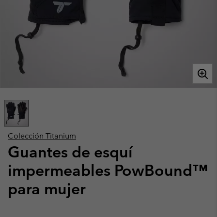
Colección Titanium
Guantes de esquí
impermeables PowBound™
para mujer