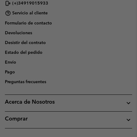
(+)34919015933
Servicio al cliente
Formulario de contacto
Devoluciones
Desistir del contrato
Estado del pedido
Envío
Pago
Preguntas frecuentes
Acerca de Nosotros
Comprar