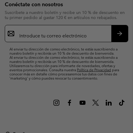
Conéctate con nosotros
Suscríbete a nuestro boletín y recibe un 10 % de descuento en
tu primer pedido al gastar 120 € en artículos no rebajados.
Suscripción
de
correo
Suscri
electrónico
Al enviar tu dirección de correo electrónico, te estás suscribiendo a
nuestro boletín y recibirás un 10 % de descuento de bienvenida.
Al enviar tu dirección de correo electrónico, te estás suscribiendo a
nuestro boletín y recibirás un 10 % de descuento de bienvenida.
Utilizaremos tu dirección para informarte de novedades, ofertas y
eventos promocionales. Consulta nuestra
Política de Privacidad
para
conocer más en detalle cómo procesaremos tus datos con fines de
’marketing’ y cómo puedes revocar tu consentimiento.