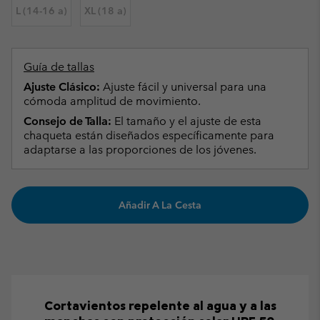
L (14-16 a)
XL (18 a)
Guía de tallas
Ajuste Clásico:
Ajuste fácil y universal para una
cómoda amplitud de movimiento.
Consejo de Talla:
El tamaño y el ajuste de esta
chaqueta están diseñados específicamente para
adaptarse a las proporciones de los jóvenes.
Añadir A La Cesta
Cortavientos repelente al agua y a las