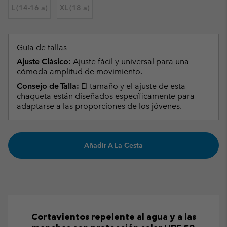
L (14-16 a)
XL (18 a)
Guía de tallas
Ajuste Clásico:
Ajuste fácil y universal para una
cómoda amplitud de movimiento.
Consejo de Talla:
El tamaño y el ajuste de esta
chaqueta están diseñados específicamente para
adaptarse a las proporciones de los jóvenes.
Añadir A La Cesta
Cortavientos repelente al agua y a las