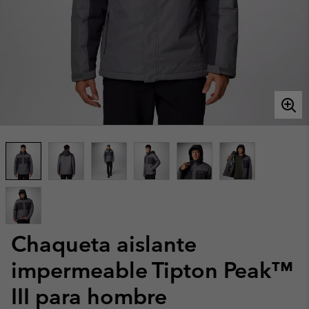
Chaqueta aislante
impermeable Tipton Peak™
III para hombre