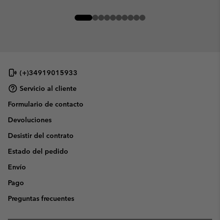
(+)34919015933
Servicio al cliente
Formulario de contacto
Devoluciones
Desistir del contrato
Estado del pedido
Envío
Pago
Preguntas frecuentes