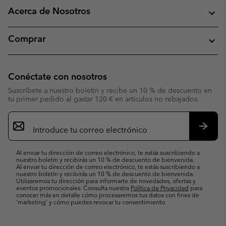
Acerca de Nosotros
Comprar
Conéctate con nosotros
Suscríbete a nuestro boletín y recibe un 10 % de descuento en
tu primer pedido al gastar 120 € en artículos no rebajados.
Suscripción
de
correo
Suscri
electrónico
Al enviar tu dirección de correo electrónico, te estás suscribiendo a
nuestro boletín y recibirás un 10 % de descuento de bienvenida.
Al enviar tu dirección de correo electrónico, te estás suscribiendo a
nuestro boletín y recibirás un 10 % de descuento de bienvenida.
Utilizaremos tu dirección para informarte de novedades, ofertas y
eventos promocionales. Consulta nuestra
Política de Privacidad
para
conocer más en detalle cómo procesaremos tus datos con fines de
’marketing’ y cómo puedes revocar tu consentimiento.