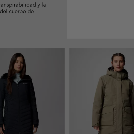
ranspirabilidad y la
 del cuerpo de