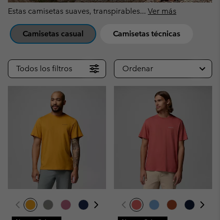
Estas camisetas suaves, transpirables
...
Ver más
Camisetas casual
Camisetas técnicas
Todos los filtros
Ordenar