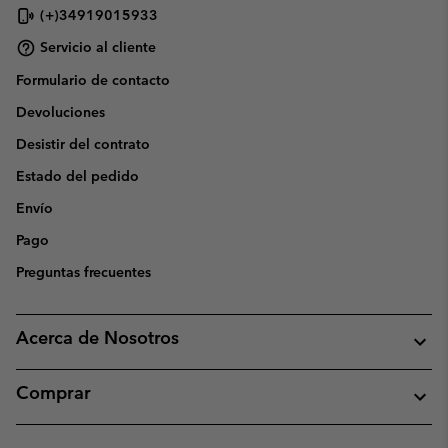
(+)34919015933
Servicio al cliente
Formulario de contacto
Devoluciones
Desistir del contrato
Estado del pedido
Envío
Pago
Preguntas frecuentes
Acerca de Nosotros
Comprar