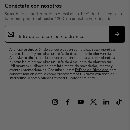
Conéctate con nosotros
Suscríbete a nuestro boletín y recibe un 10 % de descuento en
tu primer pedido al gastar 120 € en artículos no rebajados.
Suscripción
de
correo
Suscri
electrónico
Al enviar tu dirección de correo electrónico, te estás suscribiendo a
nuestro boletín y recibirás un 10 % de descuento de bienvenida.
Al enviar tu dirección de correo electrónico, te estás suscribiendo a
nuestro boletín y recibirás un 10 % de descuento de bienvenida.
Utilizaremos tu dirección para informarte de novedades, ofertas y
eventos promocionales. Consulta nuestra
Política de Privacidad
para
conocer más en detalle cómo procesaremos tus datos con fines de
’marketing’ y cómo puedes revocar tu consentimiento.