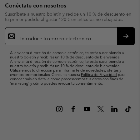
Conéctate con nosotros
Suscríbete a nuestro boletín y recibe un 10 % de descuento en
tu primer pedido al gastar 120 € en artículos no rebajados.
Suscripción
de
correo
Suscri
electrónico
Al enviar tu dirección de correo electrónico, te estás suscribiendo a
nuestro boletín y recibirás un 10 % de descuento de bienvenida.
Al enviar tu dirección de correo electrónico, te estás suscribiendo a
nuestro boletín y recibirás un 10 % de descuento de bienvenida.
Utilizaremos tu dirección para informarte de novedades, ofertas y
eventos promocionales. Consulta nuestra
Política de Privacidad
para
conocer más en detalle cómo procesaremos tus datos con fines de
’marketing’ y cómo puedes revocar tu consentimiento.