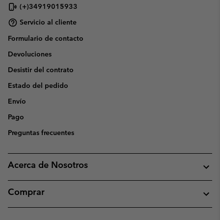
(+)34919015933
Servicio al cliente
Formulario de contacto
Devoluciones
Desistir del contrato
Estado del pedido
Envío
Pago
Preguntas frecuentes
Acerca de Nosotros
Comprar