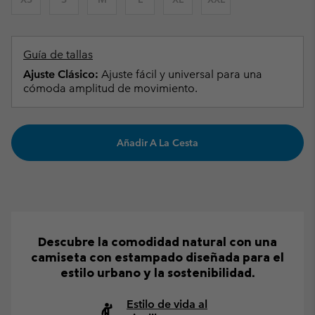
Guía de tallas
Ajuste Clásico:
Ajuste fácil y universal para una
cómoda amplitud de movimiento.
Añadir A La Cesta
Descubre la comodidad natural con una
camiseta con estampado diseñada para el
estilo urbano y la sostenibilidad.
Estilo de vida al