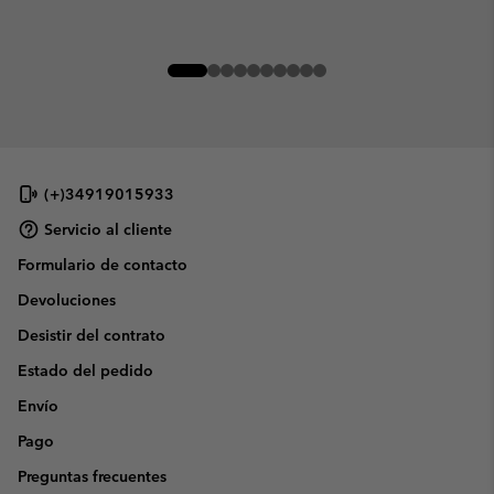
(+)34919015933
Servicio al cliente
Formulario de contacto
Devoluciones
Desistir del contrato
Estado del pedido
Envío
Pago
Preguntas frecuentes