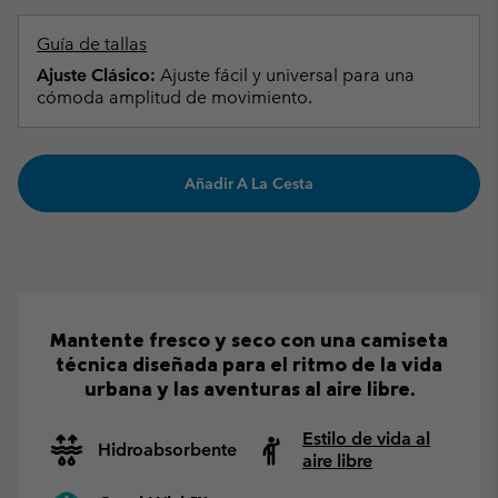
Guía de tallas
Ajuste Clásico:
Ajuste fácil y universal para una
cómoda amplitud de movimiento.
Añadir A La Cesta
Mantente fresco y seco con una camiseta
técnica diseñada para el ritmo de la vida
urbana y las aventuras al aire libre.
Estilo de vida al
Hidroabsorbente
aire libre