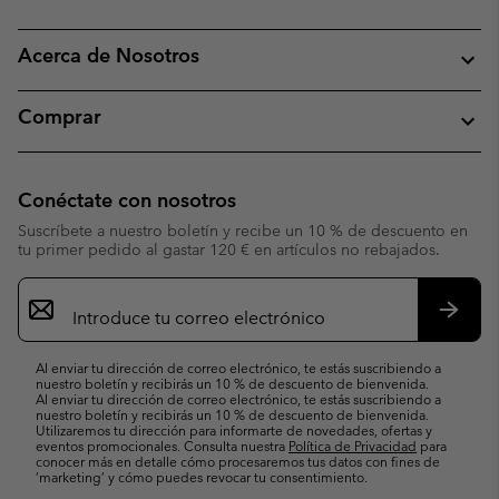
Acerca de Nosotros
Comprar
Conéctate con nosotros
Suscríbete a nuestro boletín y recibe un 10 % de descuento en
tu primer pedido al gastar 120 € en artículos no rebajados.
Suscripción
de
correo
Suscri
electrónico
Al enviar tu dirección de correo electrónico, te estás suscribiendo a
nuestro boletín y recibirás un 10 % de descuento de bienvenida.
Al enviar tu dirección de correo electrónico, te estás suscribiendo a
nuestro boletín y recibirás un 10 % de descuento de bienvenida.
Utilizaremos tu dirección para informarte de novedades, ofertas y
eventos promocionales. Consulta nuestra
Política de Privacidad
para
conocer más en detalle cómo procesaremos tus datos con fines de
’marketing’ y cómo puedes revocar tu consentimiento.