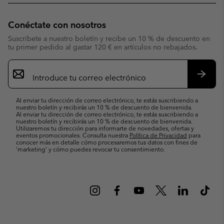
Conéctate con nosotros
Suscríbete a nuestro boletín y recibe un 10 % de descuento en
tu primer pedido al gastar 120 € en artículos no rebajados.
Suscripción
de
correo
Suscri
electrónico
Al enviar tu dirección de correo electrónico, te estás suscribiendo a
nuestro boletín y recibirás un 10 % de descuento de bienvenida.
Al enviar tu dirección de correo electrónico, te estás suscribiendo a
nuestro boletín y recibirás un 10 % de descuento de bienvenida.
Utilizaremos tu dirección para informarte de novedades, ofertas y
eventos promocionales. Consulta nuestra
Política de Privacidad
para
conocer más en detalle cómo procesaremos tus datos con fines de
’marketing’ y cómo puedes revocar tu consentimiento.