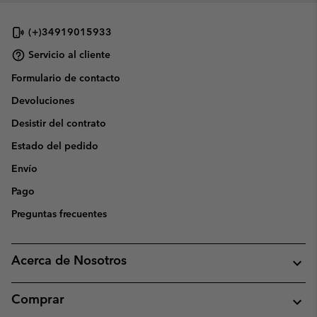
(+)34919015933
Servicio al cliente
Formulario de contacto
Devoluciones
Desistir del contrato
Estado del pedido
Envío
Pago
Preguntas frecuentes
Acerca de Nosotros
Comprar