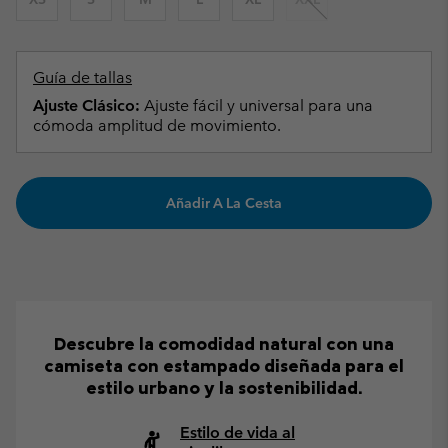
Guía de tallas
Ajuste Clásico:
Ajuste fácil y universal para una
cómoda amplitud de movimiento.
Añadir A La Cesta
Descubre la comodidad natural con una
camiseta con estampado diseñada para el
estilo urbano y la sostenibilidad.
Estilo de vida al