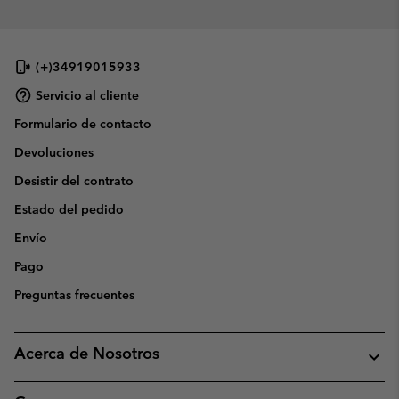
(+)34919015933
Servicio al cliente
Formulario de contacto
Devoluciones
Desistir del contrato
Estado del pedido
Envío
Pago
Preguntas frecuentes
Acerca de Nosotros