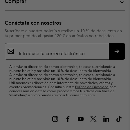
Comprar
Conéctate con nosotros
Suscríbete a nuestro boletín y recibe un 10 % de descuento en
tu primer pedido al gastar 120 € en artículos no rebajados.
Suscripción
de
correo
Suscri
electrónico
Al enviar tu dirección de correo electrónico, te estás suscribiendo a
nuestro boletín y recibirás un 10 % de descuento de bienvenida.
Al enviar tu dirección de correo electrónico, te estás suscribiendo a
nuestro boletín y recibirás un 10 % de descuento de bienvenida.
Utilizaremos tu dirección para informarte de novedades, ofertas y
eventos promocionales. Consulta nuestra
Política de Privacidad
para
conocer más en detalle cómo procesaremos tus datos con fines de
’marketing’ y cómo puedes revocar tu consentimiento.