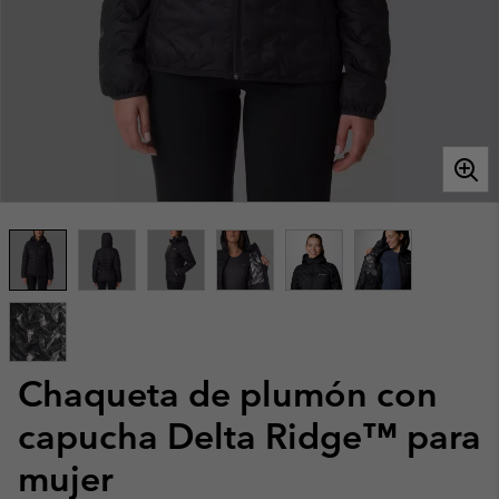
Chaqueta de plumón con
capucha Delta Ridge™ para
mujer