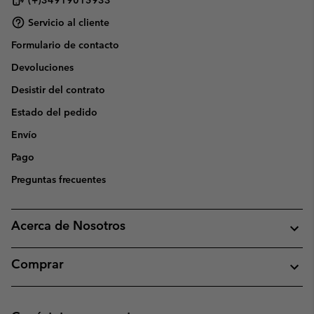
Servicio al cliente
Formulario de contacto
Devoluciones
Desistir del contrato
Estado del pedido
Envío
Pago
Preguntas frecuentes
Acerca de Nosotros
Comprar