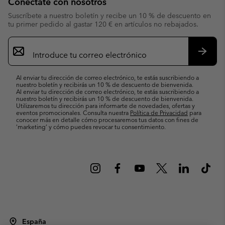
Conéctate con nosotros
Suscríbete a nuestro boletín y recibe un 10 % de descuento en
tu primer pedido al gastar 120 € en artículos no rebajados.
Suscripción
de
correo
Suscri
electrónico
Al enviar tu dirección de correo electrónico, te estás suscribiendo a
nuestro boletín y recibirás un 10 % de descuento de bienvenida.
Al enviar tu dirección de correo electrónico, te estás suscribiendo a
nuestro boletín y recibirás un 10 % de descuento de bienvenida.
Utilizaremos tu dirección para informarte de novedades, ofertas y
eventos promocionales. Consulta nuestra
Política de Privacidad
para
conocer más en detalle cómo procesaremos tus datos con fines de
’marketing’ y cómo puedes revocar tu consentimiento.
España