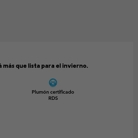
más que lista para el invierno.
Plumón certificado
RDS