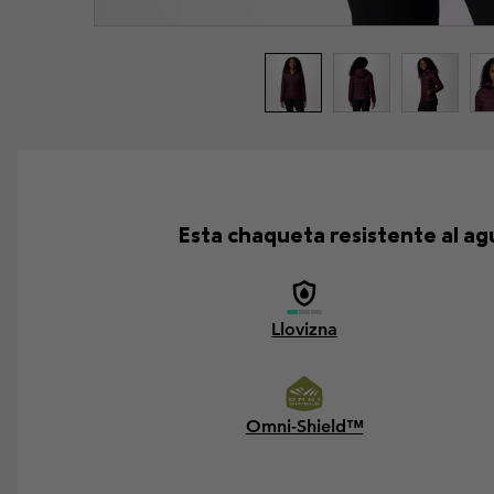
Esta chaqueta resistente al ag
Llovizna
Omni-Shield™