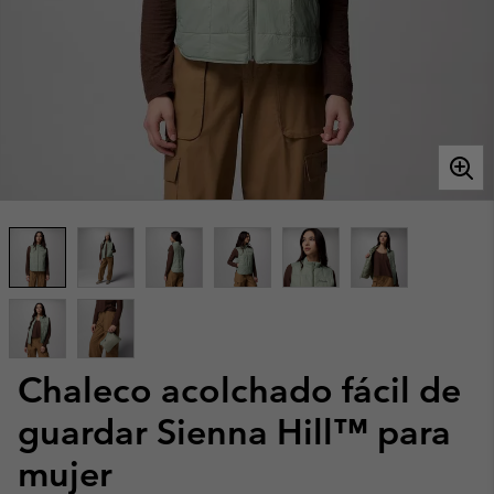
Chaleco acolchado fácil de
guardar Sienna Hill™ para
mujer