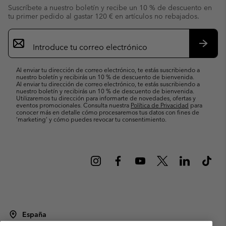
Suscríbete a nuestro boletín y recibe un 10 % de descuento en
tu primer pedido al gastar 120 € en artículos no rebajados.
Suscripción
de
correo
Suscri
electrónico
Al enviar tu dirección de correo electrónico, te estás suscribiendo a
nuestro boletín y recibirás un 10 % de descuento de bienvenida.
Al enviar tu dirección de correo electrónico, te estás suscribiendo a
nuestro boletín y recibirás un 10 % de descuento de bienvenida.
Utilizaremos tu dirección para informarte de novedades, ofertas y
eventos promocionales. Consulta nuestra
Política de Privacidad
para
conocer más en detalle cómo procesaremos tus datos con fines de
’marketing’ y cómo puedes revocar tu consentimiento.
España