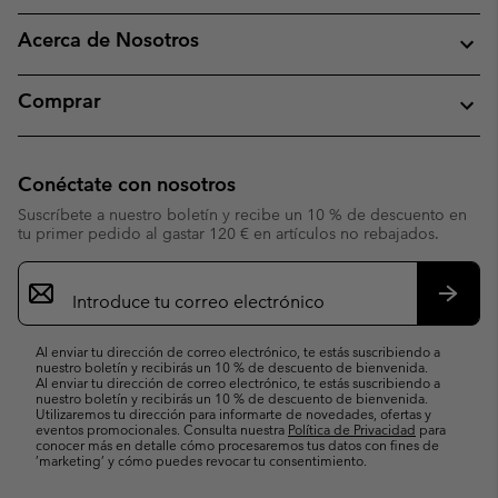
Acerca de Nosotros
Comprar
Conéctate con nosotros
Suscríbete a nuestro boletín y recibe un 10 % de descuento en
tu primer pedido al gastar 120 € en artículos no rebajados.
Suscripción
de
correo
Suscri
electrónico
Al enviar tu dirección de correo electrónico, te estás suscribiendo a
nuestro boletín y recibirás un 10 % de descuento de bienvenida.
Al enviar tu dirección de correo electrónico, te estás suscribiendo a
nuestro boletín y recibirás un 10 % de descuento de bienvenida.
Utilizaremos tu dirección para informarte de novedades, ofertas y
eventos promocionales. Consulta nuestra
Política de Privacidad
para
conocer más en detalle cómo procesaremos tus datos con fines de
’marketing’ y cómo puedes revocar tu consentimiento.