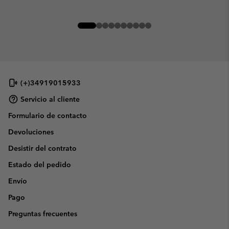
(+)34919015933
Servicio al cliente
Formulario de contacto
Devoluciones
Desistir del contrato
Estado del pedido
Envío
Pago
Preguntas frecuentes